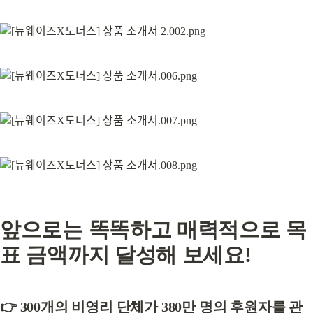
앞으로는 똑똑하고 매력적으로 목
표 금액까지 달성해 보세요!
👉 300개의 비영리 단체가 380만 명의 후원자를 관