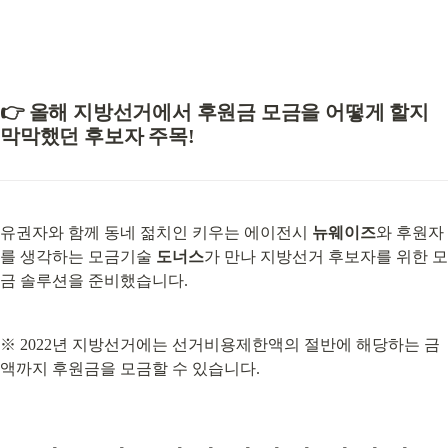
👉 
올해 지방선거에서 후원금 모금을 어떻게 할지 
막막했던 후보자 주목!
유권자와 함께 동네 젊치인 키우는 에이전시 
뉴웨이즈
와 후원자
를 생각하는 모금기술 
도너스
가 만나 지방선거 후보자를 위한 모
금 솔루션을 준비했습니다.
※ 2022년 지방선거에는 선거비용제한액의 절반에 해당하는 금
액까지 후원금을 모금할 수 있습니다.