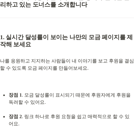
리하고 있는 도너스를 소개합니다
1. 실시간 달성률이 보이는 나만의 모금 페이지를 제
작해 보세요
나를 응원하고 지지하는 사람들이 내 이야기를 보고 후원을 결심
할 수 있도록 모금 페이지를 만들어보세요.
장점 1
. 모금 달성률이 표시되기 때문에 후원자에게 후원을 
독려할 수 있어요.
장점 2
. 링크 하나로 후원 요청을 쉽고 매력적으로 할 수 있
어요.