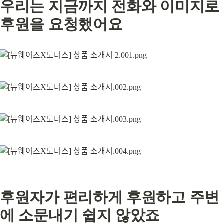
우리는 지금까지 전화와 이미지로 
후원을 요청했어요
후원자가 편리하게 후원하고 주변
에 소문내기 쉽지 않았죠